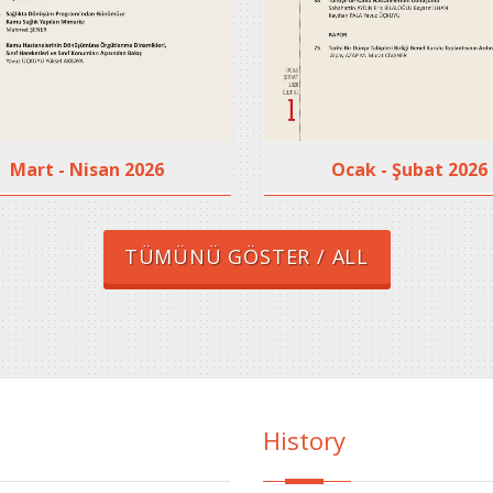
Mart - Nisan 2026
Ocak - Şubat 2026
TÜMÜNÜ GÖSTER / ALL
History