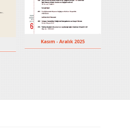
Kasım - Aralık 2025