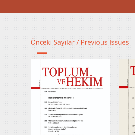
Önceki Sayılar / Previous Issues